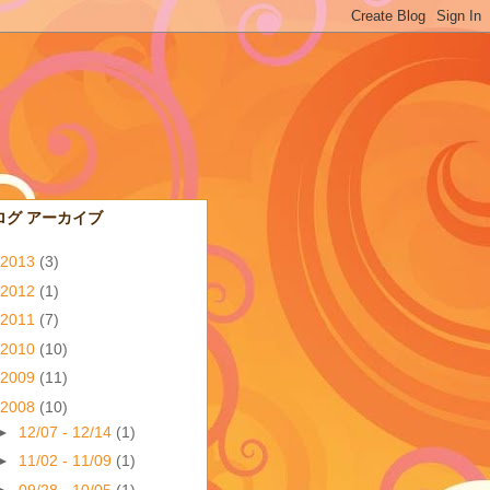
ログ アーカイブ
2013
(3)
2012
(1)
2011
(7)
2010
(10)
2009
(11)
2008
(10)
►
12/07 - 12/14
(1)
►
11/02 - 11/09
(1)
►
09/28 - 10/05
(1)