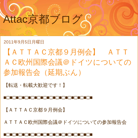
Attac京都ブログ
2011年9月5日月曜日
【ＡＴＴＡＣ京都９月例会】 ＡＴＴ
ＡＣ欧州国際会議＠ドイツについての
参加報告会（延期ぶん）
【転送・転載大歓迎です！】
■□■□■□■□■□■□■□■□■□■□■□■□■□■□■
【ＡＴＴＡＣ京都９月例会】
ＡＴＴＡＣ欧州国際会議＠ドイツについての参加報告会
■□■□■□■□■□■□■□■□■□■□■□■□■□■□■